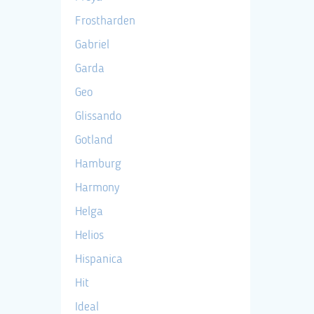
Frostharden
Gabriel
Garda
Geo
Glissando
Gotland
Hamburg
Harmony
Helga
Helios
Hispanica
Hit
Ideal