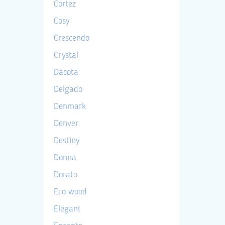
Cortez
Cosy
Crescendo
Crystal
Dacota
Delgado
Denmark
Denver
Destiny
Donna
Dorato
Eco wood
Elegant