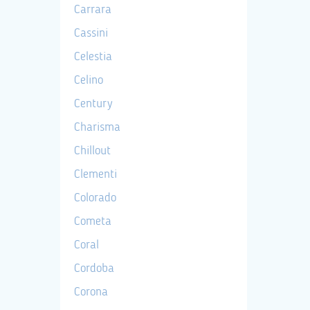
Carrara
Cassini
Celestia
Celino
Century
Charisma
Chillout
Clementi
Colorado
Cometa
Coral
Cordoba
Corona