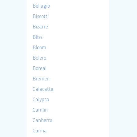
Bellagio
Biscotti
Bizarre
Bliss
Bloom
Bolero
Boreal
Bremen
Calacatta
Calypso
Camlin
Canberra
Carina