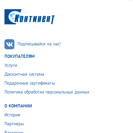
Подписывайся на нас!
ПОКУПАТЕЛЯМ
Услуги
Дисконтная система
Подарочные сертификаты
Политика обработки персональных данных
О КОМПАНИИ
История
Партнеры