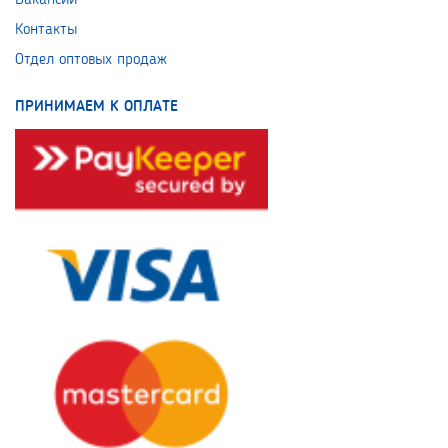
Вакансии
Контакты
Отдел оптовых продаж
ПРИНИМАЕМ К ОПЛАТЕ