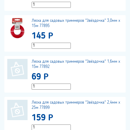
Леска для садовых триммеров "Звёздочка" 3,0мм х
15м 77895
145 Р
Леска для садовых триммеров "Звёздочка" 1,6мм х
15м 77892
69 Р
Леска для садовых триммеров "Звёздочка" 2,4мм х
25м 77899
159 Р