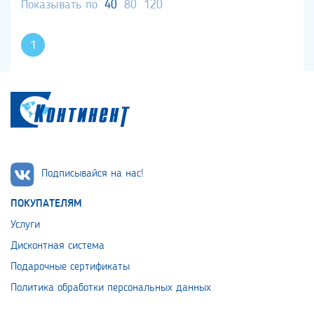
Показывать по
40
80
120
1
Подписывайся на нас!
ПОКУПАТЕЛЯМ
Услуги
Дисконтная система
Подарочные сертификаты
Политика обработки персональных данных