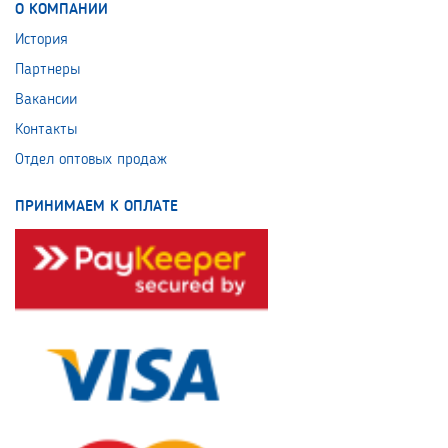
О КОМПАНИИ
История
Партнеры
Вакансии
Контакты
Отдел оптовых продаж
ПРИНИМАЕМ К ОПЛАТЕ