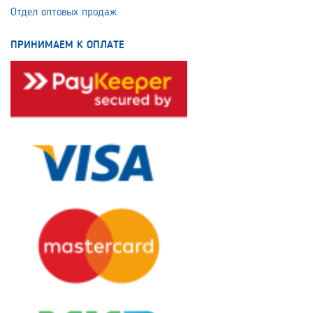
Отдел оптовых продаж
ПРИНИМАЕМ К ОПЛАТЕ