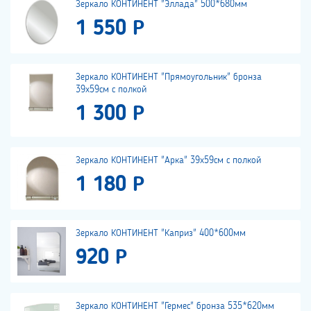
Зеркало КОНТИНЕНТ "Эллада" 500*680мм
1 550 Р
Зеркало КОНТИНЕНТ "Прямоугольник" бронза
39х59см с полкой
1 300 Р
Зеркало КОНТИНЕНТ "Арка" 39х59см с полкой
1 180 Р
Зеркало КОНТИНЕНТ "Каприз" 400*600мм
920 Р
Зеркало КОНТИНЕНТ "Гермес" бронза 535*620мм