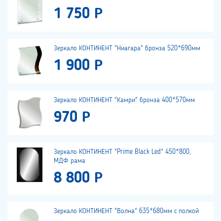
1 750 Р
Зеркало КОНТИНЕНТ "Ниагара" бронза 520*690мм
1 900 Р
Зеркало КОНТИНЕНТ "Камри" бронза 400*570мм
970 Р
Зеркало КОНТИНЕНТ "Prime Black Led" 450*800,
МДФ рама
8 800 Р
Зеркало КОНТИНЕНТ "Волна" 635*680мм с полкой