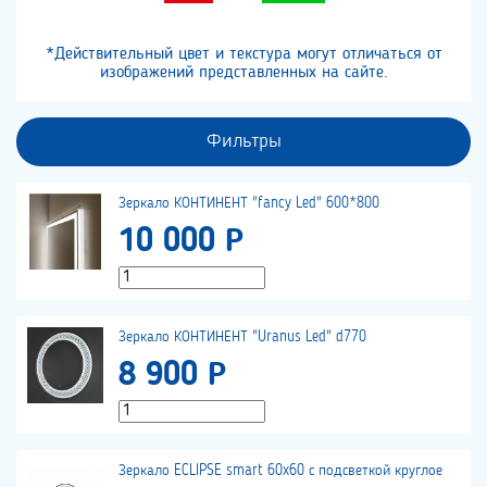
*Действительный цвет и текстура могут отличаться от
изображений представленных на сайте.
Фильтры
Зеркало КОНТИНЕНТ "fancy Led" 600*800
10 000 Р
Зеркало КОНТИНЕНТ "Uranus Led" d770
8 900 Р
Зеркало ECLIPSE smart 60x60 с подсветкой круглое