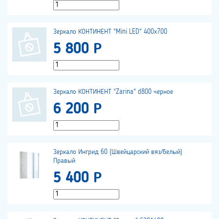
Зеркало КОНТИНЕНТ "Mini LED" 400х700
5 800 Р
Зеркало КОНТИНЕНТ "Zarina" d800 черное
6 200 Р
Зеркало Ингрид 60 (Швейцарский вяз/белый)
Правый
5 400 Р