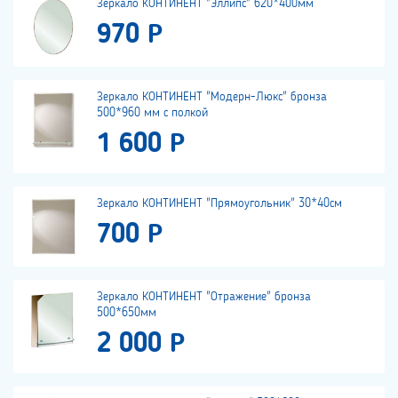
Зеркало КОНТИНЕНТ "Эллипс" 620*400мм
970 Р
Зеркало КОНТИНЕНТ "Модерн-Люкс" бронза
500*960 мм с полкой
1 600 Р
Зеркало КОНТИНЕНТ "Прямоугольник" 30*40см
700 Р
Зеркало КОНТИНЕНТ "Отражение" бронза
500*650мм
2 000 Р