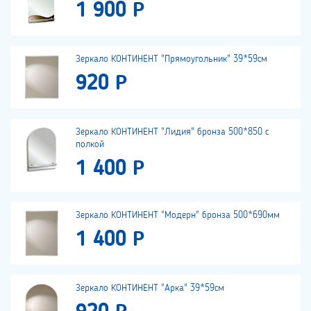
1 900 Р
Зеркало КОНТИНЕНТ "Прямоугольник" 39*59см
920 Р
Зеркало КОНТИНЕНТ "Лидия" бронза 500*850 с
полкой
1 400 Р
Зеркало КОНТИНЕНТ "Модерн" бронза 500*690мм
1 400 Р
Зеркало КОНТИНЕНТ "Арка" 39*59см