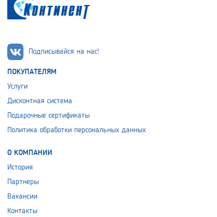
Подписывайся на нас!
ПОКУПАТЕЛЯМ
Услуги
Дисконтная система
Подарочные сертификаты
Политика обработки персональных данных
О КОМПАНИИ
История
Партнеры
Вакансии
Контакты