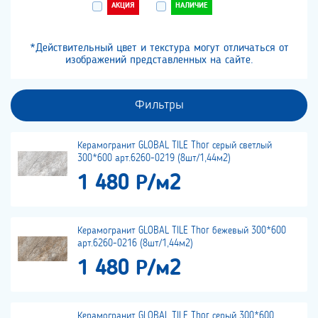
АКЦИЯ
НАЛИЧИЕ
*Действительный цвет и текстура могут отличаться от
изображений представленных на сайте.
Фильтры
Керамогранит GLOBAL TILE Thor серый светлый
300*600 арт.6260-0219 (8шт/1,44м2)
1 480 Р/м2
Керамогранит GLOBAL TILE Thor бежевый 300*600
арт.6260-0216 (8шт/1,44м2)
1 480 Р/м2
Керамогранит GLOBAL TILE Thor серый 300*600