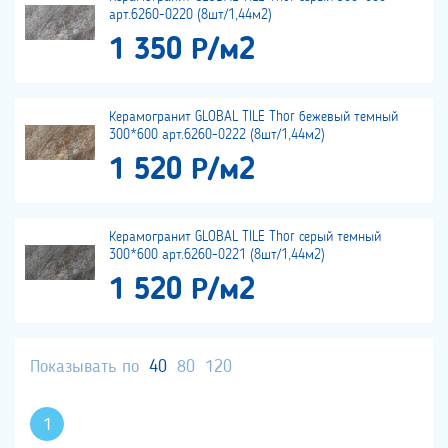
арт.6260-0220 (8шт/1,44м2)
1 350 Р/м2
Керамогранит GLOBAL TILE Thor бежевый темный
300*600 арт.6260-0222 (8шт/1,44м2)
1 520 Р/м2
Керамогранит GLOBAL TILE Thor серый темный
300*600 арт.6260-0221 (8шт/1,44м2)
1 520 Р/м2
Показывать по
40
80
120
1