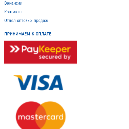
Вакансии
Контакты
Отдел оптовых продаж
ПРИНИМАЕМ К ОПЛАТЕ