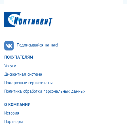
Подписывайся на нас!
ПОКУПАТЕЛЯМ
Услуги
Дисконтная система
Подарочные сертификаты
Политика обработки персональных данных
О КОМПАНИИ
История
Партнеры