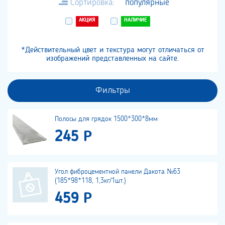
Сортировка:
популярные
АКЦИЯ
НАЛИЧИЕ
*Действительный цвет и текстура могут отличаться от
изображений представленных на сайте.
Фильтры
Полосы для грядок 1500*300*8мм
245 Р
Угол фиброцементной панели Дакота №63
(185*98*118, 1,3кг/1шт.)
459 Р