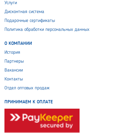
Услуги
Дисконтная система
Подарочные сертификаты
Политика обработки персональных данных
О КОМПАНИИ
История
Партнеры
Вакансии
Контакты
Отдел оптовых продаж
ПРИНИМАЕМ К ОПЛАТЕ