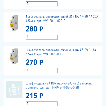
Выключатель автоматический ИЭК ВА 47-29 1Р 20А
4,5кА С арт. MVA 20-1-020-C
280 Р
Выключатель автоматический ИЭК ВА 47-29 1Р 6А
4,5кА С арт. MVA 20-1-006-C
270 Р
Шкаф модульный ИЭК наружный, на 2 автомат.
выключателя, арт. МКР42-N-02-30-20
215 Р