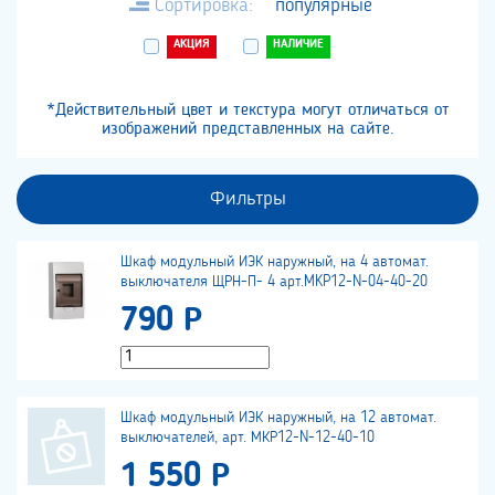
Сортировка:
популярные
АКЦИЯ
НАЛИЧИЕ
*Действительный цвет и текстура могут отличаться от
изображений представленных на сайте.
Фильтры
Шкаф модульный ИЭК наружный, на 4 автомат.
выключателя ЩРН-П- 4 арт.MKP12-N-04-40-20
790 Р
Шкаф модульный ИЭК наружный, на 12 автомат.
выключателей, арт. МКР12-N-12-40-10
1 550 Р