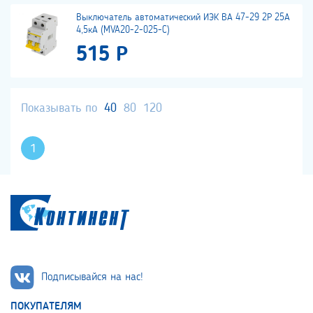
Выключатель автоматический ИЭК ВА 47-29 2Р 25А
4,5кА (MVA20-2-025-C)
515 Р
Показывать по
40
80
120
1
Подписывайся на нас!
ПОКУПАТЕЛЯМ