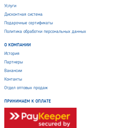
Услуги
Дисконтная система
Подарочные сертификаты
Политика обработки персональных данных
О КОМПАНИИ
История
Партнеры
Вакансии
Контакты
Отдел оптовых продаж
ПРИНИМАЕМ К ОПЛАТЕ