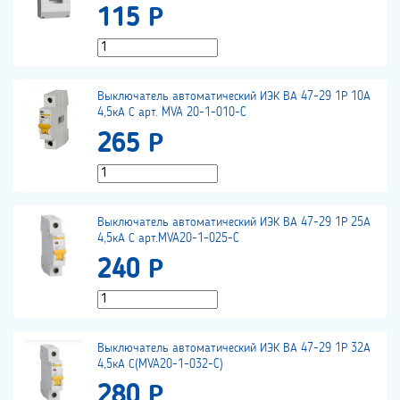
115 Р
Выключатель автоматический ИЭК ВА 47-29 1Р 10А
4,5кА С арт. MVA 20-1-010-C
265 Р
Выключатель автоматический ИЭК ВА 47-29 1Р 25А
4,5кА С арт.MVA20-1-025-C
240 Р
Выключатель автоматический ИЭК ВА 47-29 1Р 32А
4,5кА С(MVA20-1-032-C)
280 Р