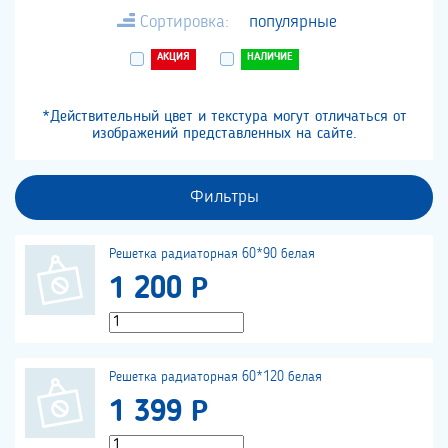
Сортировка:
популярные
АКЦИЯ
НАЛИЧИЕ
*Действительный цвет и текстура могут отличаться от
изображений представленных на сайте.
Фильтры
Решетка радиаторная 60*90 белая
1 200 Р
Решетка радиаторная 60*120 белая
1 399 Р