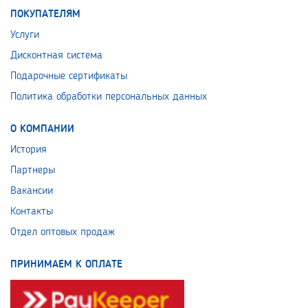
ПОКУПАТЕЛЯМ
Услуги
Дисконтная система
Подарочные сертификаты
Политика обработки персональных данных
О КОМПАНИИ
История
Партнеры
Вакансии
Контакты
Отдел оптовых продаж
ПРИНИМАЕМ К ОПЛАТЕ