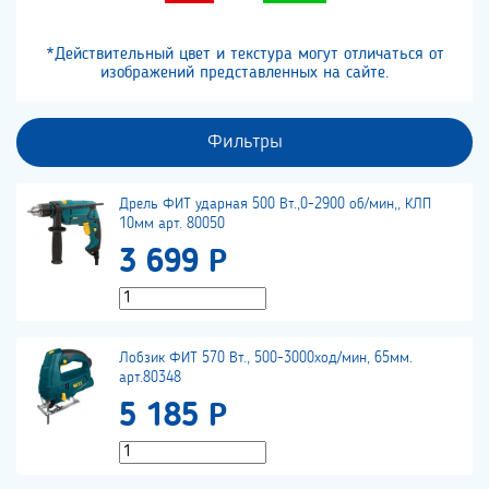
*Действительный цвет и текстура могут отличаться от
изображений представленных на сайте.
Фильтры
Дрель ФИТ ударная 500 Вт.,0-2900 об/мин,, КЛП
10мм арт. 80050
3 699 Р
Лобзик ФИТ 570 Вт., 500-3000ход/мин, 65мм.
арт.80348
5 185 Р