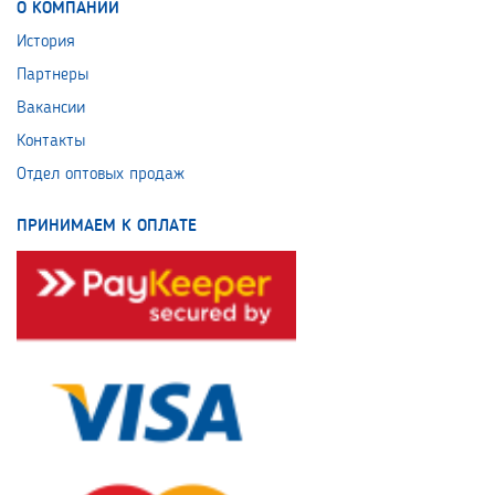
О КОМПАНИИ
История
Партнеры
Вакансии
Контакты
Отдел оптовых продаж
ПРИНИМАЕМ К ОПЛАТЕ