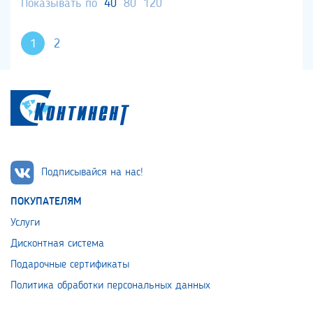
Показывать по
40
80
120
1
2
Подписывайся на нас!
ПОКУПАТЕЛЯМ
Услуги
Дисконтная система
Подарочные сертификаты
Политика обработки персональных данных