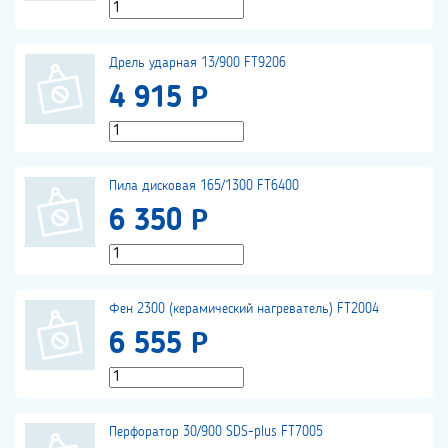
Дрель ударная 13/900 FT9206
4 915 Р
Пила дисковая 165/1300 FT6400
6 350 Р
Фен 2300 (керамический нагреватель) FT2004
6 555 Р
Перфоратор 30/900 SDS-plus FT7005