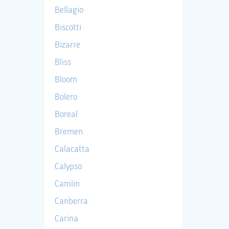
Bellagio
Biscotti
Bizarre
Bliss
Bloom
Bolero
Boreal
Bremen
Calacatta
Calypso
Camlin
Canberra
Carina