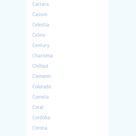
Carrara
Cassini
Celestia
Celino
Century
Charisma
Chillout
Clementi
Colorado
Cometa
Coral
Cordoba
Corona