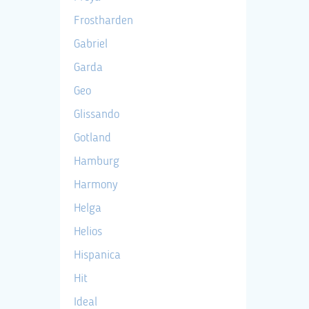
Frostharden
Gabriel
Garda
Geo
Glissando
Gotland
Hamburg
Harmony
Helga
Helios
Hispanica
Hit
Ideal