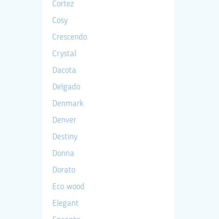
Cortez
Cosy
Crescendo
Crystal
Dacota
Delgado
Denmark
Denver
Destiny
Donna
Dorato
Eco wood
Elegant