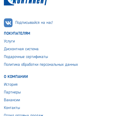
Подписывайся на нас!
ПОКУПАТЕЛЯМ
Услуги
Дисконтная система
Подарочные сертификаты
Политика обработки персональных данных
О КОМПАНИИ
История
Партнеры
Вакансии
Контакты
Отдел оптовых продаж