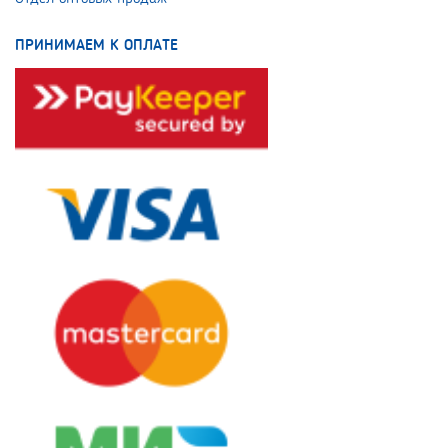
ПРИНИМАЕМ К ОПЛАТЕ