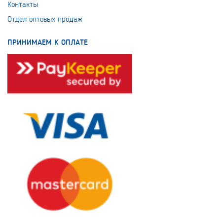
Контакты
Отдел оптовых продаж
ПРИНИМАЕМ К ОПЛАТЕ