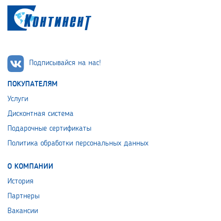
Подписывайся на нас!
ПОКУПАТЕЛЯМ
Услуги
Дисконтная система
Подарочные сертификаты
Политика обработки персональных данных
О КОМПАНИИ
История
Партнеры
Вакансии