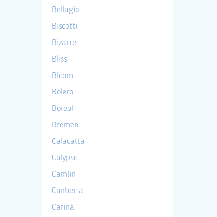
Bellagio
Biscotti
Bizarre
Bliss
Bloom
Bolero
Boreal
Bremen
Calacatta
Calypso
Camlin
Canberra
Carina