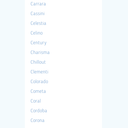
Carrara
Cassini
Celestia
Celino
Century
Charisma
Chillout
Clementi
Colorado
Cometa
Coral
Cordoba
Corona