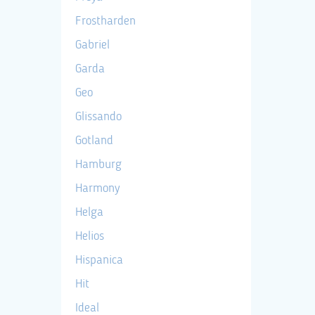
Frostharden
Gabriel
Garda
Geo
Glissando
Gotland
Hamburg
Harmony
Helga
Helios
Hispanica
Hit
Ideal