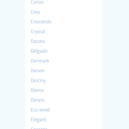
Cortez
Cosy
Crescendo
Crystal
Dacota
Delgado
Denmark
Denver
Destiny
Donna
Dorato
Eco wood
Elegant