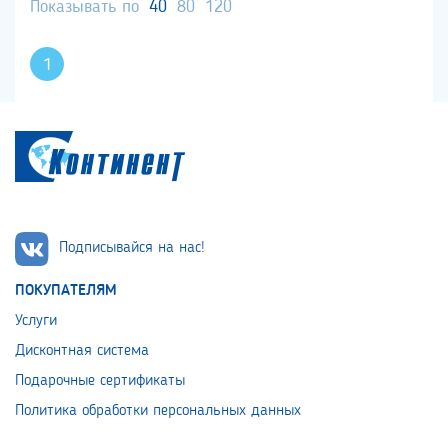
Показывать по
40
80
120
1
Подписывайся на нас!
ПОКУПАТЕЛЯМ
Услуги
Дисконтная система
Подарочные сертификаты
Политика обработки персональных данных