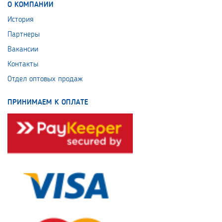
О КОМПАНИИ
История
Партнеры
Вакансии
Контакты
Отдел оптовых продаж
ПРИНИМАЕМ К ОПЛАТЕ