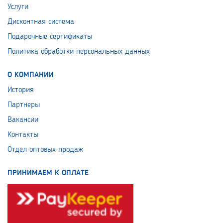
Услуги
Дисконтная система
Подарочные сертификаты
Политика обработки персональных данных
О КОМПАНИИ
История
Партнеры
Вакансии
Контакты
Отдел оптовых продаж
ПРИНИМАЕМ К ОПЛАТЕ