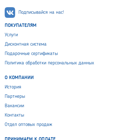
Подписывайся на нас!
ПОКУПАТЕЛЯМ
Услуги
Дисконтная система
Подарочные сертификаты
Политика обработки персональных данных
О КОМПАНИИ
История
Партнеры
Вакансии
Контакты
Отдел оптовых продаж
ПРИНИМАЕМ К ОПЛАТЕ