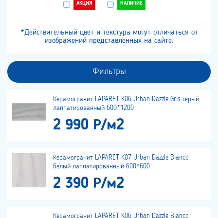
АКЦИЯ
НАЛИЧИЕ
*Действительный цвет и текстура могут отличаться от
изображений представленных на сайте.
Фильтры
Керамогранит LAPARET K06 Urban Dazzle Gris серый
лаппатированный 600*1200
2 990 Р/м2
Керамогранит LAPARET K07 Urban Dazzle Bianco
белый лаппатированный 600*600
2 390 Р/м2
Керамогранит LAPARET K06 Urban Dazzle Bianco