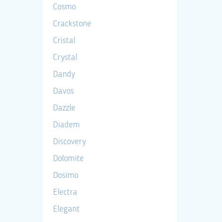
Cosmo
Crackstone
Cristal
Crystal
Dandy
Davos
Dazzle
Diadem
Discovery
Dolomite
Dosimo
Electra
Elegant