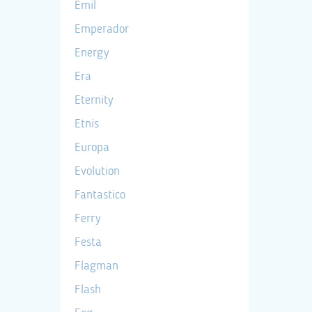
Emil
Emperador
Energy
Era
Eternity
Etnis
Europa
Evolution
Fantastico
Ferry
Festa
Flagman
Flash