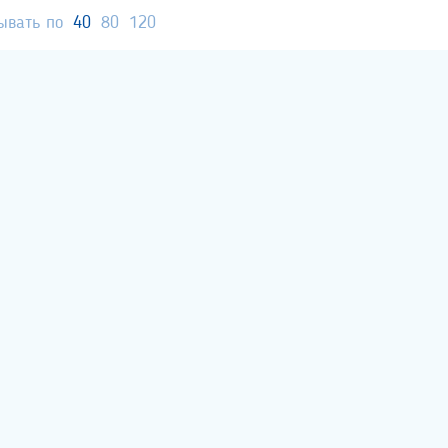
ывать по
40
80
120