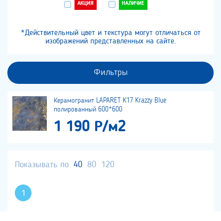
АКЦИЯ
НАЛИЧИЕ
*Действительный цвет и текстура могут отличаться от
изображений представленных на сайте.
Фильтры
Керамогранит LAPARET K17 Krazzy Blue
полированный 600*600
1 190 Р/м2
Показывать по
40
80
120
1