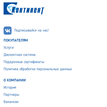
Подписывайся на нас!
ПОКУПАТЕЛЯМ
Услуги
Дисконтная система
Подарочные сертификаты
Политика обработки персональных данных
О КОМПАНИИ
История
Партнеры
Вакансии