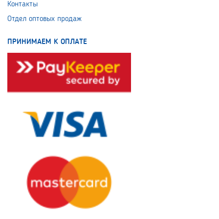
Контакты
Отдел оптовых продаж
ПРИНИМАЕМ К ОПЛАТЕ