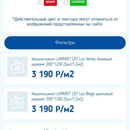
АКЦИЯ
НАЛИЧИЕ
*Действительный цвет и текстура могут отличаться от
изображений представленных на сайте.
Фильтры
Керамогранит LAPARET L07 Lux Honey бежевый
карвинг 200*1200 (5шт/1,2м2)
3 190 Р/м2
Керамогранит LAPARET L07 Lux Beige кремовый
карвинг 200*1200 (5шт/1,2м2)
3 190 Р/м2