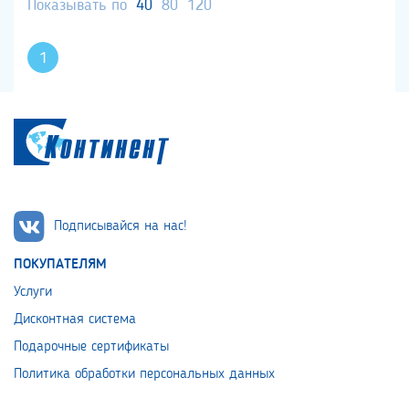
Показывать по
40
80
120
1
Подписывайся на нас!
ПОКУПАТЕЛЯМ
Услуги
Дисконтная система
Подарочные сертификаты
Политика обработки персональных данных