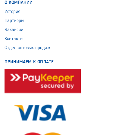
О КОМПАНИИ
История
Партнеры
Вакансии
Контакты
Отдел оптовых продаж
ПРИНИМАЕМ К ОПЛАТЕ