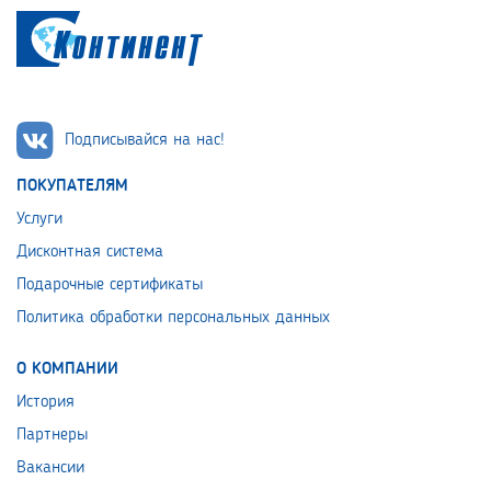
Подписывайся на нас!
ПОКУПАТЕЛЯМ
Услуги
Дисконтная система
Подарочные сертификаты
Политика обработки персональных данных
О КОМПАНИИ
История
Партнеры
Вакансии