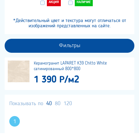
АКЦИЯ
НАЛИЧИЕ
*Действительный цвет и текстура могут отличаться от
изображений представленных на сайте.
Фильтры
Керамогранит LAPARET K39 Chitto White
сатинированный 800*800
1 390 Р/м2
Показывать по
40
80
120
1