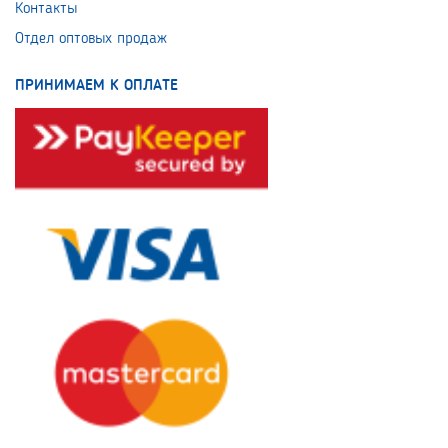
Контакты
Отдел оптовых продаж
ПРИНИМАЕМ К ОПЛАТЕ