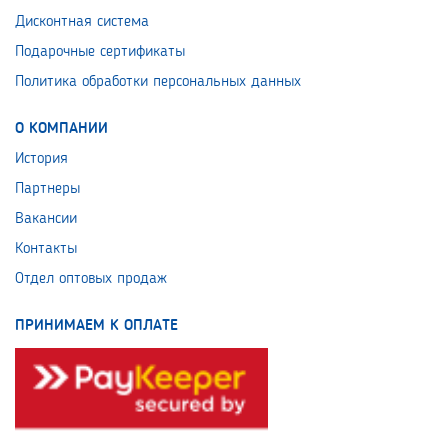
Дисконтная система
Подарочные сертификаты
Политика обработки персональных данных
О КОМПАНИИ
История
Партнеры
Вакансии
Контакты
Отдел оптовых продаж
ПРИНИМАЕМ К ОПЛАТЕ