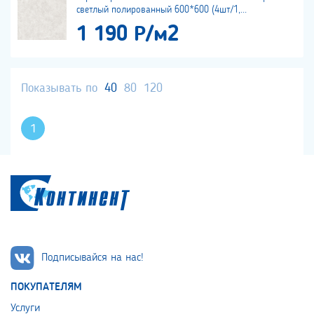
светлый полированный 600*600 (4шт/1,...
1 190 Р/м2
Показывать по
40
80
120
1
Подписывайся на нас!
ПОКУПАТЕЛЯМ
Услуги