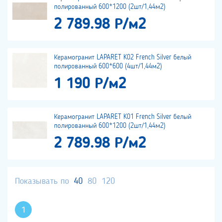
полированный 600*1200 (2шт/1,44м2)
2 789.98 Р/м2
Керамогранит LAPARET K02 French Silver белый
полированный 600*600 (4шт/1,44м2)
1 190 Р/м2
Керамогранит LAPARET K01 French Silver белый
полированный 600*1200 (2шт/1,44м2)
2 789.98 Р/м2
Показывать по
40
80
120
1