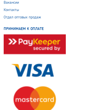
Вакансии
Контакты
Отдел оптовых продаж
ПРИНИМАЕМ К ОПЛАТЕ