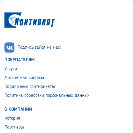
Подписывайся на нас!
ПОКУПАТЕЛЯМ
Услуги
Дисконтная система
Подарочные сертификаты
Политика обработки персональных данных
О КОМПАНИИ
История
Партнеры