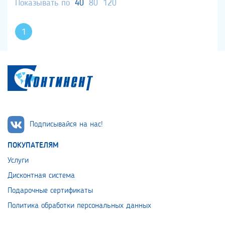
Показывать по
40
80
120
1
Подписывайся на нас!
ПОКУПАТЕЛЯМ
Услуги
Дисконтная система
Подарочные сертификаты
Политика обработки персональных данных