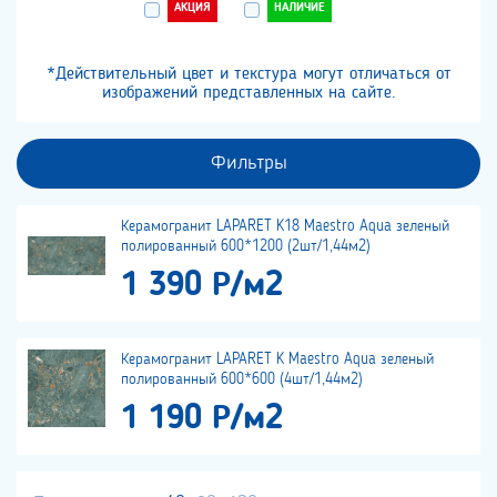
АКЦИЯ
НАЛИЧИЕ
*Действительный цвет и текстура могут отличаться от
изображений представленных на сайте.
Фильтры
Керамогранит LAPARET K18 Maestro Aqua зеленый
полированный 600*1200 (2шт/1,44м2)
1 390 Р/м2
Керамогранит LAPARET K Maestro Aqua зеленый
полированный 600*600 (4шт/1,44м2)
1 190 Р/м2