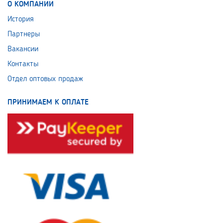
О КОМПАНИИ
История
Партнеры
Вакансии
Контакты
Отдел оптовых продаж
ПРИНИМАЕМ К ОПЛАТЕ