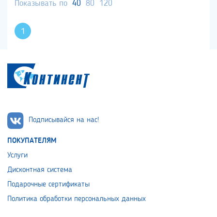
Показывать по
40
80
120
1
Подписывайся на нас!
ПОКУПАТЕЛЯМ
Услуги
Дисконтная система
Подарочные сертификаты
Политика обработки персональных данных