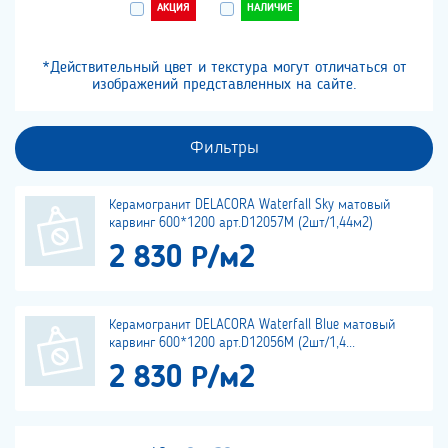
АКЦИЯ
НАЛИЧИЕ
*Действительный цвет и текстура могут отличаться от
изображений представленных на сайте.
Фильтры
Керамогранит DELACORA Waterfall Sky матовый
карвинг 600*1200 арт.D12057M (2шт/1,44м2)
2 830 Р/м2
Керамогранит DELACORA Waterfall Blue матовый
карвинг 600*1200 арт.D12056M (2шт/1,4...
2 830 Р/м2