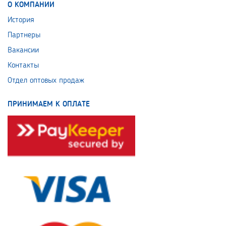
О КОМПАНИИ
История
Партнеры
Вакансии
Контакты
Отдел оптовых продаж
ПРИНИМАЕМ К ОПЛАТЕ