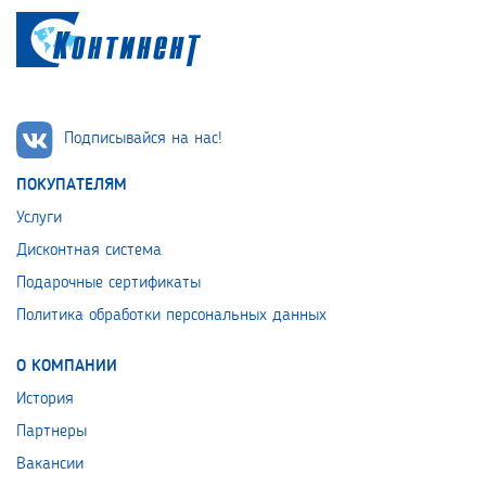
Подписывайся на нас!
ПОКУПАТЕЛЯМ
Услуги
Дисконтная система
Подарочные сертификаты
Политика обработки персональных данных
О КОМПАНИИ
История
Партнеры
Вакансии