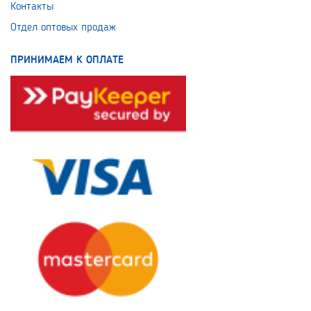
Контакты
Отдел оптовых продаж
ПРИНИМАЕМ К ОПЛАТЕ