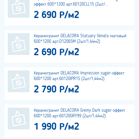
эффект 600*1200 арт.60120CLL15 (2шт/...
2 690 Р/м2
Керамогранит DELACORA Statuary Venato матовый
600*1200 арт.D12065M (2шт/1,44м2)
2 690 Р/м2
Керамогранит DELACORA Impression sugar-эффект
600*1200 арт.60120IPR15 (2шт/1,44м2)
2 790 Р/м2
Керамогранит DELACORA Greiny Dark sugar-эффект
600*1200 арт.60120GRY99 (2шт/1,44м2)
1 990 Р/м2