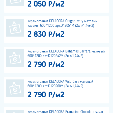
2 050 Р/м2
Керамогранит DELACORA Oregon Ivory матовый
карвинг 600*1200 арт.D12051M (2шт/1,44м2)
2 830 Р/м2
Керамогранит DELACORA Bahamas Carrara матовый
600*1200 арт.D120242M (2шт/1,44м2)
2 790 Р/м2
Керамогранит DELACORA Wild Dark матовый
600*1200 арт.D120260M (2шт/1,44м2)
2 790 Р/м2
Керамогранит DELACORA Frapucino Chocolate sugar-