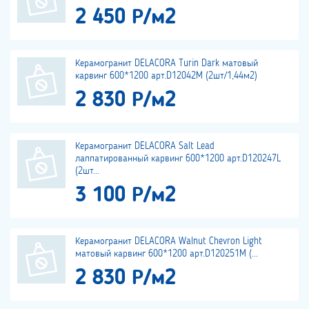
2 450 Р/м2
Керамогранит DELACORA Turin Dark матовый
карвинг 600*1200 арт.D12042M (2шт/1,44м2)
2 830 Р/м2
Керамогранит DELACORA Salt Lead
лаппатированный карвинг 600*1200 арт.D120247L
(2шт...
3 100 Р/м2
Керамогранит DELACORA Walnut Chevron Light
матовый карвинг 600*1200 арт.D120251M (...
2 830 Р/м2