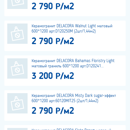
2 790 Р/м2
Керамогранит DELACORA Walnut Light матовый
600*1200 арт.D120250M (2шт/1,44м2)
2 790 Р/м2
Керамогранит DELACORA Bahamas Floristry Light
матовый граниль 600*1200 арт.D120241...
3 200 Р/м2
Керамогранит DELACORA Misty Dark sugar-эффект
600*1200 арт.60120MIT25 (2шт/1,44м2)
2 790 Р/м2