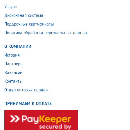
Услуги
Дисконтная система
Подарочные сертификаты
Политика обработки персональных данных
О КОМПАНИИ
История
Партнеры
Вакансии
Контакты
Отдел оптовых продаж
ПРИНИМАЕМ К ОПЛАТЕ