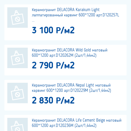
Керамогранит DELACORA Karakum Light
лаппатированный карвинг 600*1200 арт.D120257L
...
3 100 Р/м2
Керамогранит DELACORA Wild Gold матовый
600*1200 арт.D120262M (2шт/1,44м2)
2 790 Р/м2
Керамогранит DELACORA Nepal Light матовый
карвинг 600*1200 арт.D120229M (2шт/1,44м2)
2 830 Р/м2
Керамогранит DELACORA Life Cement Beige матовый
600*1200 арт.D120236M (2шт/1,44м2)