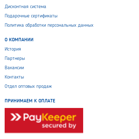
Дисконтная система
Подарочные сертификаты
Политика обработки персональных данных
О КОМПАНИИ
История
Партнеры
Вакансии
Контакты
Отдел оптовых продаж
ПРИНИМАЕМ К ОПЛАТЕ