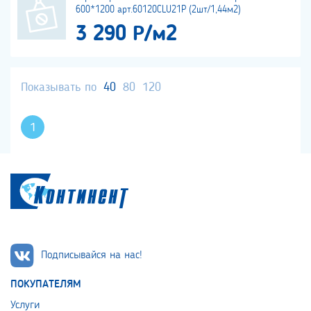
600*1200 арт.60120CLU21P (2шт/1,44м2)
3 290 Р/м2
Показывать по
40
80
120
1
Подписывайся на нас!
ПОКУПАТЕЛЯМ
Услуги