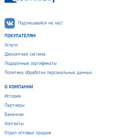
Подписывайся на нас!
ПОКУПАТЕЛЯМ
Услуги
Дисконтная система
Подарочные сертификаты
Политика обработки персональных данных
О КОМПАНИИ
История
Партнеры
Вакансии
Контакты
Отдел оптовых продаж