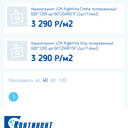
Керамогранит LCM Argentina Crema полированный
600*1200 арт.60120ARI01P (2шт/1,44м2)
3 290 Р/м2
Керамогранит LCM Argentina Gray полированный
600*1200 арт.60120ARI15P (2шт/1,44м2)
3 290 Р/м2
Показывать по
40
80
120
1