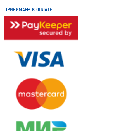
ПРИНИМАЕМ К ОПЛАТЕ