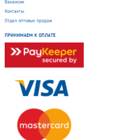
Вакансии
Контакты
Отдел оптовых продаж
ПРИНИМАЕМ К ОПЛАТЕ