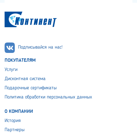
Подписывайся на нас!
ПОКУПАТЕЛЯМ
Услуги
Дисконтная система
Подарочные сертификаты
Политика обработки персональных данных
О КОМПАНИИ
История
Партнеры