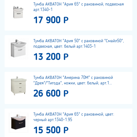
Тумба АКВАТОН "Ария 65" с раковиной, подвесная
арт.1340-1
17 900 Р
Тумба АКВАТОН "Ария 50" с раковиной "Смайл50",
подвесная, цвет: белый арт.1403-1
13 200 Р
Тумба АКВАТОН "Америна 70М" с раковиной
"Дрея"/"Тигода", ножки, цвет: белый, арт.1...
26 600 Р
Тумба АКВАТОН "Ария 65" с раковиной, цвет:
черный арт.1340-1.95
15 500 Р