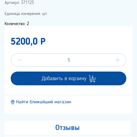
Артикул: 371125
Единица измерения: шт
Количество: 2
5200,0 P
Добавить в корзину
Найти ближайший магазин
Отзывы