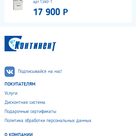
арт.1340-1
17 900 Р
Подписывайся на нас!
ПОКУПАТЕЛЯМ
Услуги
Дисконтная система
Подарочные сертификаты
Политика обработки персональных данных
О КОМПАНИИ