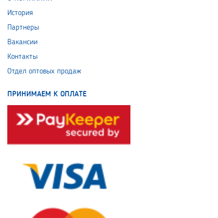
История
Партнеры
Вакансии
Контакты
Отдел оптовых продаж
ПРИНИМАЕМ К ОПЛАТЕ