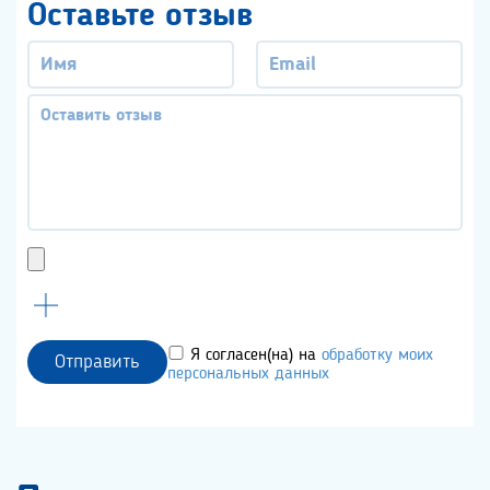
Оставьте отзыв
Я согласен(на) на
обработку моих
Отправить
персональных данных