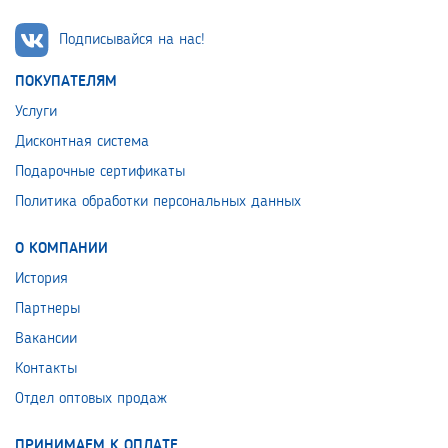
Подписывайся на нас!
ПОКУПАТЕЛЯМ
Услуги
Дисконтная система
Подарочные сертификаты
Политика обработки персональных данных
О КОМПАНИИ
История
Партнеры
Вакансии
Контакты
Отдел оптовых продаж
ПРИНИМАЕМ К ОПЛАТЕ