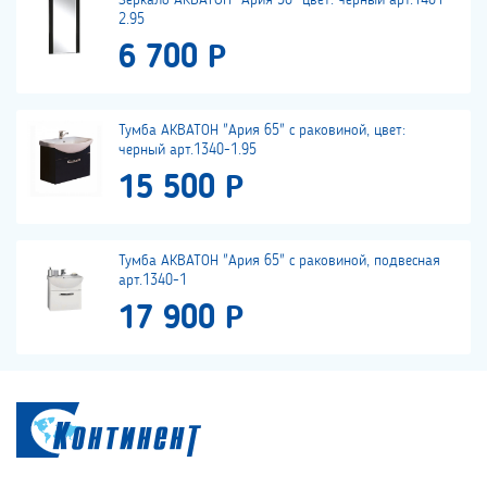
Зеркало АКВАТОН "Ария 50" цвет: черный арт.1401-
2.95
6 700 Р
Тумба АКВАТОН "Ария 65" с раковиной, цвет:
черный арт.1340-1.95
15 500 Р
Тумба АКВАТОН "Ария 65" с раковиной, подвесная
арт.1340-1
17 900 Р