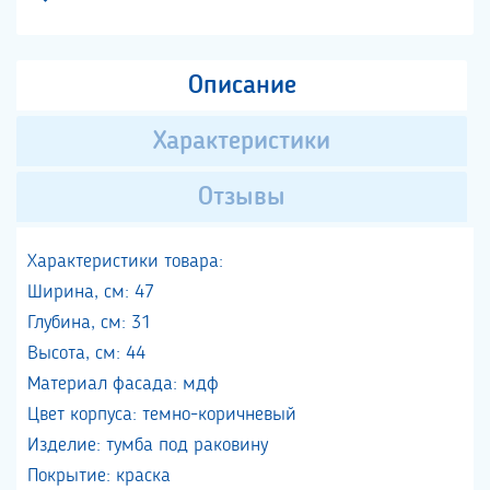
Описание
Характеристики
Отзывы
Характеристики товара:
Ширина, см: 47
Глубина, см: 31
Высота, см: 44
Материал фасада: мдф
Цвет корпуса: темно-коричневый
Изделие: тумба под раковину
Покрытие: краска