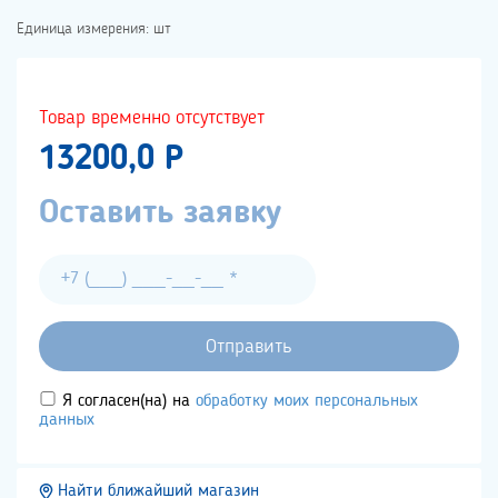
Единица измерения: шт
Товар временно отсутствует
13200,0 P
Оставить заявку
Я согласен(на) на
обработку моих персональных
данных
Найти ближайший магазин