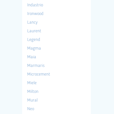
Indastrio
Ironwood
Lancy
Laurent
Legend
Magma
Maia
Marmaris
Microcement
Miele
Milton
Mural
Neo