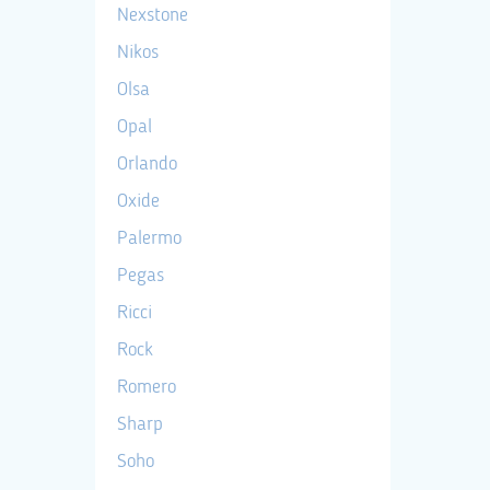
Nexstone
Nikos
Olsa
Opal
Orlando
Oxide
Palermo
Pegas
Ricci
Rock
Romero
Sharp
Soho