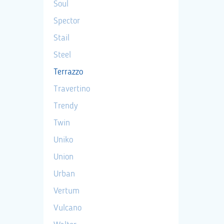
Soul
Spector
Stail
Steel
Terrazzo
Travertino
Trendy
Twin
Uniko
Union
Urban
Vertum
Vulcano