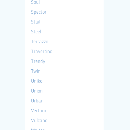
Soul
Spector
Stail
Steel
Terrazzo
Travertino
Trendy
Twin
Uniko
Union
Urban
Vertum
Vulcano