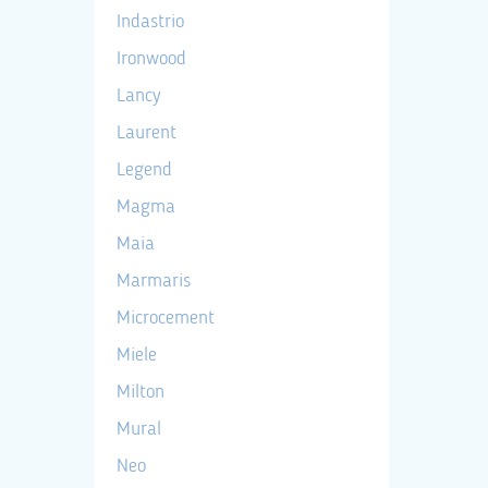
Indastrio
Ironwood
Lancy
Laurent
Legend
Magma
Maia
Marmaris
Microcement
Miele
Milton
Mural
Neo