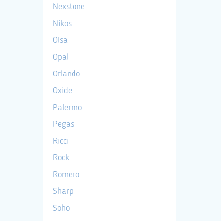
Nexstone
Nikos
Olsa
Opal
Orlando
Oxide
Palermo
Pegas
Ricci
Rock
Romero
Sharp
Soho