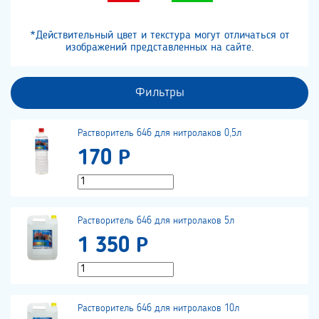
*Действительный цвет и текстура могут отличаться от
изображений представленных на сайте.
Фильтры
Растворитель 646 для нитролаков 0,5л
170 Р
Растворитель 646 для нитролаков 5л
1 350 Р
Растворитель 646 для нитролаков 10л