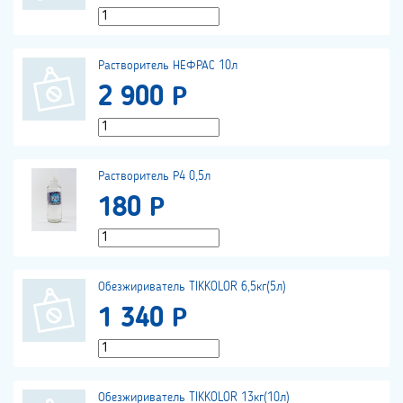
Растворитель НЕФРАС 10л
2 900 Р
Растворитель Р4 0,5л
180 Р
Обезжириватель TIKKOLOR 6,5кг(5л)
1 340 Р
Обезжириватель TIKKOLOR 13кг(10л)