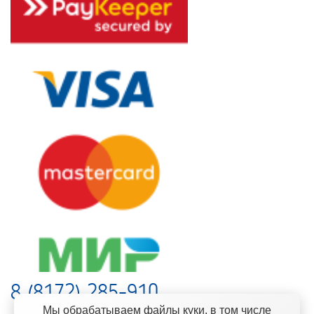
8 (8172) 285-910
Мы обрабатываем файлы куки, в том числе