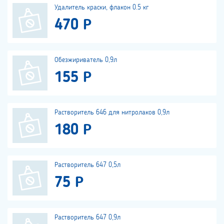
Удалитель краски, флакон 0.5 кг
470 Р
Обезжириватель 0,9л
155 Р
Растворитель 646 для нитролаков 0,9л
180 Р
Растворитель 647 0,5л
75 Р
Растворитель 647 0,9л