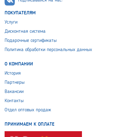
Подписывайся на нас!
ПОКУПАТЕЛЯМ
Услуги
Дисконтная система
Подарочные сертификаты
Политика обработки персональных данных
О КОМПАНИИ
История
Партнеры
Вакансии
Контакты
Отдел оптовых продаж
ПРИНИМАЕМ К ОПЛАТЕ