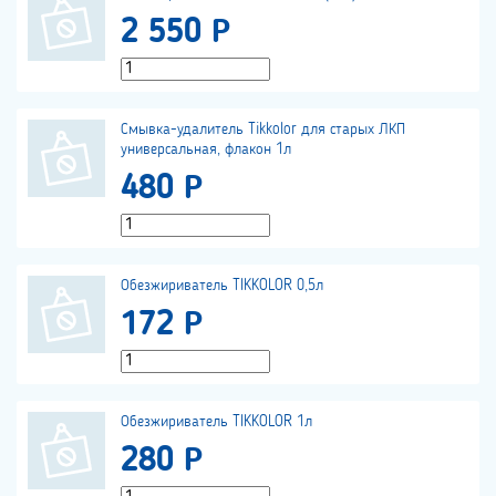
2 550 Р
Смывка-удалитель Tikkolor для старых ЛКП
универсальная, флакон 1л
480 Р
Обезжириватель TIKKOLOR 0,5л
172 Р
Обезжириватель TIKKOLOR 1л
280 Р