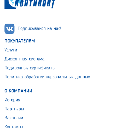
Подписывайся на нас!
ПОКУПАТЕЛЯМ
Услуги
Дисконтная система
Подарочные сертификаты
Политика обработки персональных данных
О КОМПАНИИ
История
Партнеры
Вакансии
Контакты