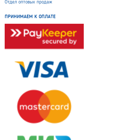
Отдел оптовых продаж
ПРИНИМАЕМ К ОПЛАТЕ