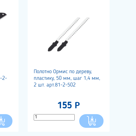
Полотно Ормис по дереву,
-2-
пластику, 50 мм, шаг 1,4 мм,
2 шт. арт.81-2-502
155 Р