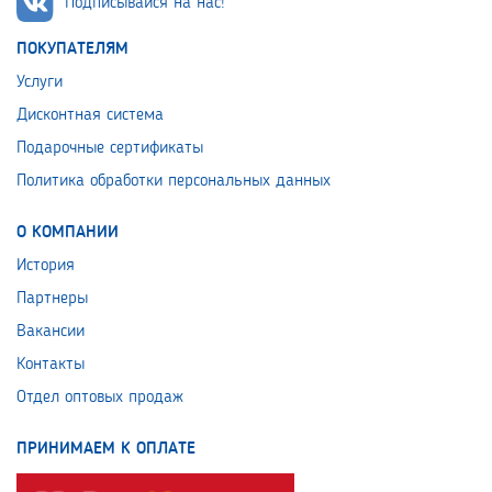
Подписывайся на нас!
ПОКУПАТЕЛЯМ
Услуги
Дисконтная система
Подарочные сертификаты
Политика обработки персональных данных
О КОМПАНИИ
История
Партнеры
Вакансии
Контакты
Отдел оптовых продаж
ПРИНИМАЕМ К ОПЛАТЕ