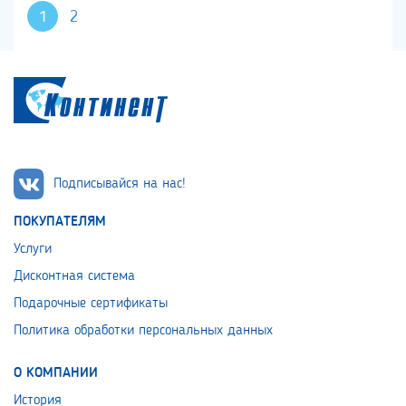
1
2
Подписывайся на нас!
ПОКУПАТЕЛЯМ
Услуги
Дисконтная система
Подарочные сертификаты
Политика обработки персональных данных
О КОМПАНИИ
История