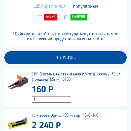
Сортировка:
популярные
АКЦИЯ
НАЛИЧИЕ
*Действительный цвет и текстура могут отличаться от
изображений представленных на сайте.
Фильтры
СВП (Система выравнивания плитки) Зажимы 50шт.
(толщина 1,5мм)16786
160 Р
Плиткорез Ормис 400 мм арт.46-0-140
2 240 Р