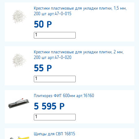
Крестики пластиковые для укладки плитки, 1,5 мм,
200 шт арт.47-0-015
50 Р
Крестики пластиковые для укладки плитки, 2 мм,
200 шт арт.47-0-020
55 Р
Плиткорез ФИТ 600мм арт.16160
5 595 Р
Щипцы для СВП 16815