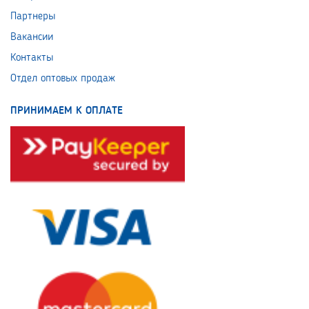
Партнеры
Вакансии
Контакты
Отдел оптовых продаж
ПРИНИМАЕМ К ОПЛАТЕ