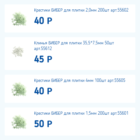
Крестики БИБЕР для плитки 2,0мм 200шт арт.55602
40 Р
Клинья БИБЕР для плитки 35,5*7,5мм 50шт
арт.55612
45 Р
Крестики БИБЕР для плитки 4мм 100шт арт.55605
40 Р
Крестики БИБЕР для плитки 1,5мм 200шт арт.55601
50 Р