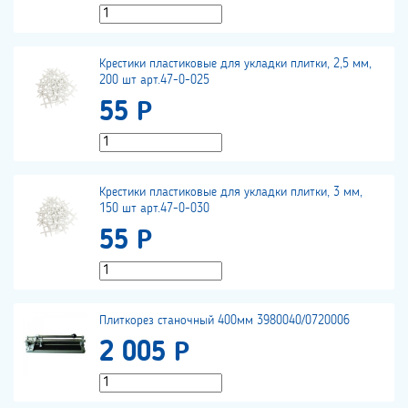
Крестики пластиковые для укладки плитки, 2,5 мм,
200 шт арт.47-0-025
55 Р
Крестики пластиковые для укладки плитки, 3 мм,
150 шт арт.47-0-030
55 Р
Плиткорез станочный 400мм 3980040/0720006
2 005 Р