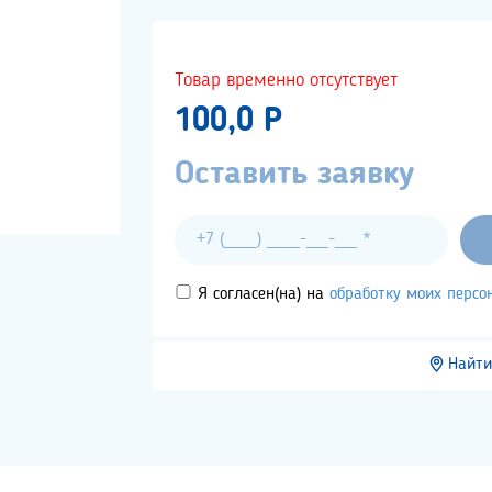
Товар временно отсутствует
100,0 P
Оставить заявку
Я согласен(на) на
обработку моих перс
Найти