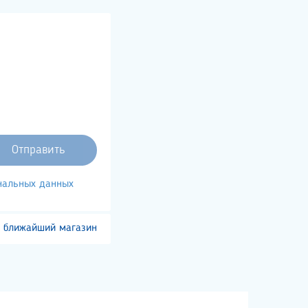
ональных данных
 ближайший магазин