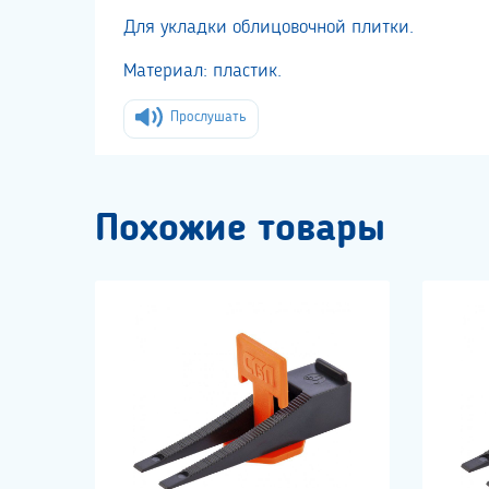
Для укладки облицовочной плитки.
Материал: пластик.
Прослушать
Похожие товары