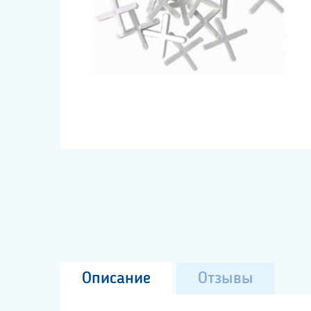
Описание
Отзывы