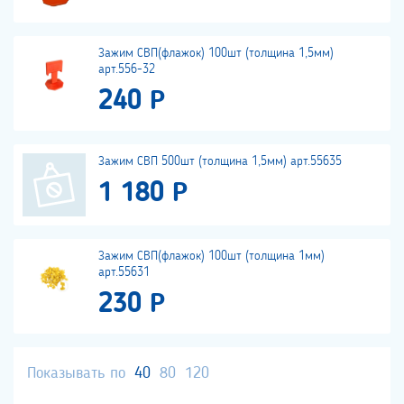
Зажим СВП(флажок) 100шт (толщина 1,5мм)
арт.556-32
240 Р
Зажим СВП 500шт (толщина 1,5мм) арт.55635
1 180 Р
Зажим СВП(флажок) 100шт (толщина 1мм)
арт.55631
230 Р
Показывать по
40
80
120