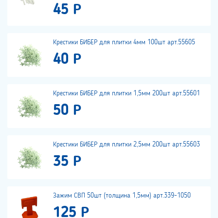
45 Р
Крестики БИБЕР для плитки 4мм 100шт арт.55605
40 Р
Крестики БИБЕР для плитки 1,5мм 200шт арт.55601
50 Р
Крестики БИБЕР для плитки 2,5мм 200шт арт.55603
35 Р
Зажим СВП 50шт (толщина 1,5мм) арт.339-1050
125 Р