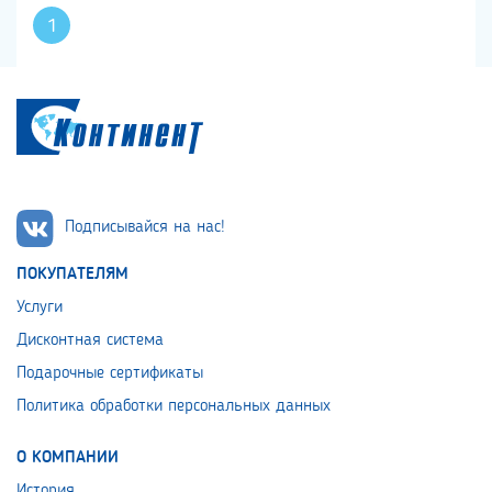
1
Подписывайся на нас!
ПОКУПАТЕЛЯМ
Услуги
Дисконтная система
Подарочные сертификаты
Политика обработки персональных данных
О КОМПАНИИ
История