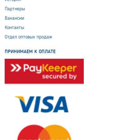
Партнеры
Вакансии
Контакты
Отдел оптовых продаж
ПРИНИМАЕМ К ОПЛАТЕ