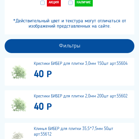
АКЦИЯ
НАЛИЧИЕ
*Действительный цвет и текстура могут отличаться от
изображений представленных на сайте.
Фильтры
Крестики БИБЕР для плитки 3,0мм 150шт арт.55604
40 Р
Крестики БИБЕР для плитки 2,0мм 200шт арт.55602
40 Р
Клинья БИБЕР для плитки 35,5*7,5мм 50шт
арт.55612