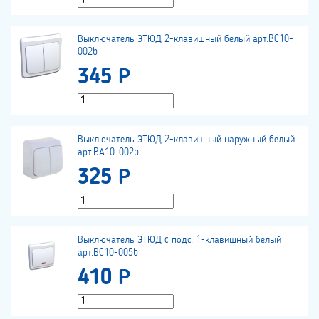
Выключатель ЭТЮД 2-клавишный белый арт.BC10-
002b
345 Р
Выключатель ЭТЮД 2-клавишный наружный белый
арт.BА10-002b
325 Р
Выключатель ЭТЮД c подс. 1-клавишный белый
арт.BC10-005b
410 Р