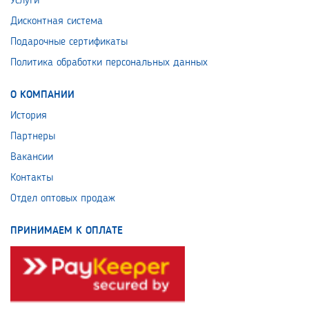
Услуги
Дисконтная система
Подарочные сертификаты
Политика обработки персональных данных
О КОМПАНИИ
История
Партнеры
Вакансии
Контакты
Отдел оптовых продаж
ПРИНИМАЕМ К ОПЛАТЕ