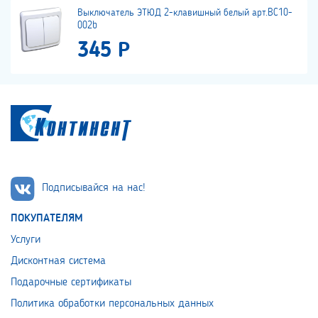
Выключатель ЭТЮД 2-клавишный белый арт.BC10-
002b
345 Р
Подписывайся на нас!
ПОКУПАТЕЛЯМ
Услуги
Дисконтная система
Подарочные сертификаты
Политика обработки персональных данных