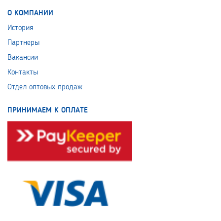
О КОМПАНИИ
История
Партнеры
Вакансии
Контакты
Отдел оптовых продаж
ПРИНИМАЕМ К ОПЛАТЕ