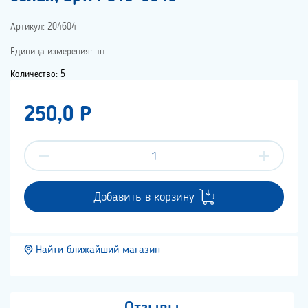
Артикул: 204604
Единица измерения: шт
Количество: 5
250,0 P
Добавить в корзину
Найти ближайший магазин