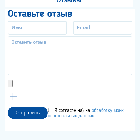
Отзывы
Оставьте отзыв
Я согласен(на) на
обработку моих
Отправить
персональных данных