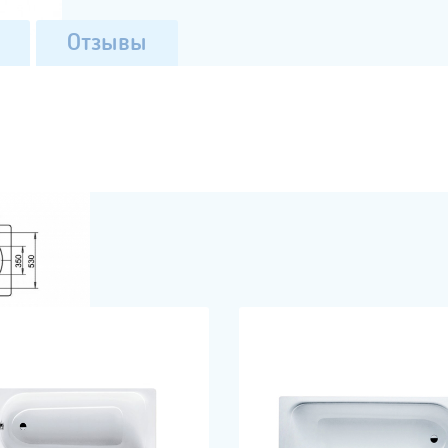
Отзывы