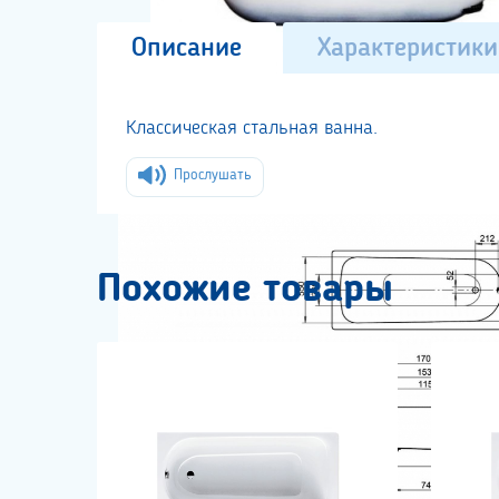
Описание
Характеристики
Классическая стальная ванна.
Прослушать
Похожие товары