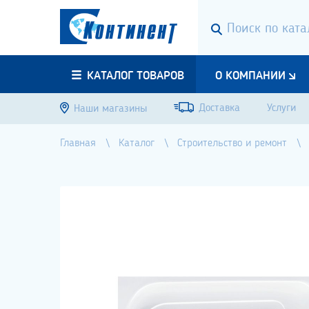
КАТАЛОГ ТОВАРОВ
О КОМПАНИИ
Доставка
Услуги
Наши магазины
Главная
Каталог
Строительство и ремонт