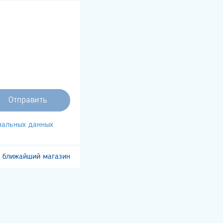
ональных данных
 ближайший магазин