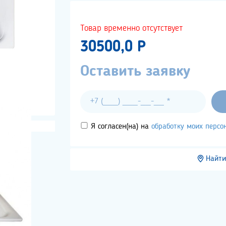
Товар временно отсутствует
30500,0 P
Оставить заявку
Я согласен(на) на
обработку моих перс
Найти