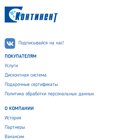
Подписывайся на нас!
ПОКУПАТЕЛЯМ
Услуги
Дисконтная система
Подарочные сертификаты
Политика обработки персональных данных
О КОМПАНИИ
История
Партнеры
Вакансии