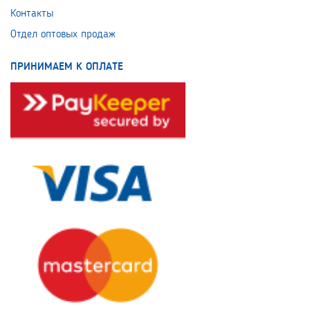
Контакты
Отдел оптовых продаж
ПРИНИМАЕМ К ОПЛАТЕ