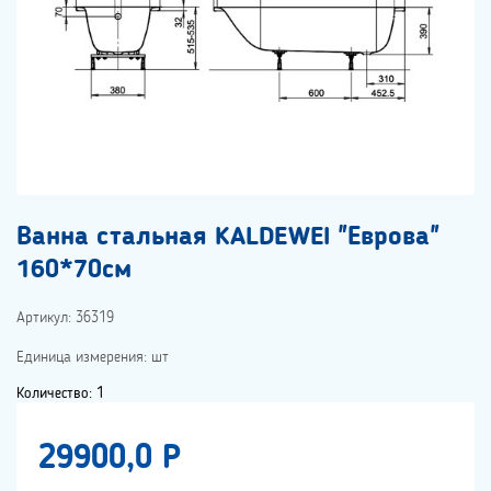
Ванна стальная KALDEWEI "Еврова"
160*70см
Артикул: 36319
Единица измерения: шт
Количество: 1
29900,0 P