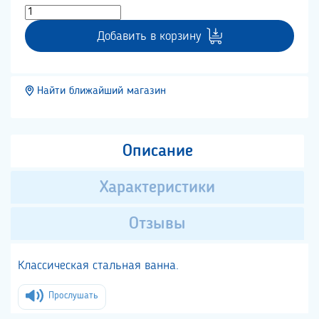
Добавить в корзину
Найти ближайший магазин
Описание
Характеристики
Отзывы
Классическая стальная ванна.
Прослушать