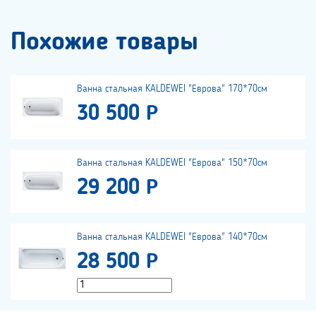
Похожие товары
Ванна стальная KALDEWEI "Еврова" 170*70см
30 500 Р
Ванна стальная KALDEWEI "Еврова" 150*70см
29 200 Р
Ванна стальная KALDEWEI "Еврова" 140*70см
28 500 Р