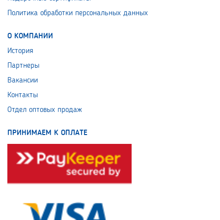
Политика обработки персональных данных
О КОМПАНИИ
История
Партнеры
Вакансии
Контакты
Отдел оптовых продаж
ПРИНИМАЕМ К ОПЛАТЕ