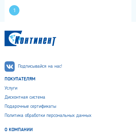
1
Подписывайся на нас!
ПОКУПАТЕЛЯМ
Услуги
Дисконтная система
Подарочные сертификаты
Политика обработки персональных данных
О КОМПАНИИ