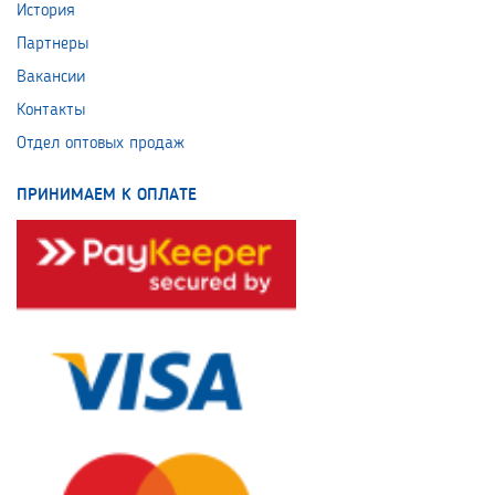
История
Партнеры
Вакансии
Контакты
Отдел оптовых продаж
ПРИНИМАЕМ К ОПЛАТЕ