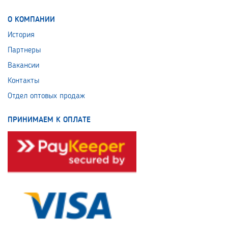
О КОМПАНИИ
История
Партнеры
Вакансии
Контакты
Отдел оптовых продаж
ПРИНИМАЕМ К ОПЛАТЕ