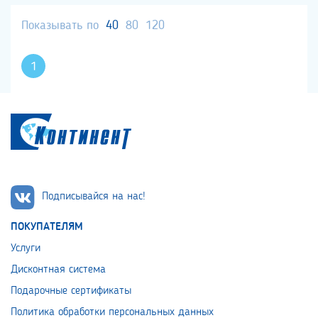
Показывать по
40
80
120
1
Подписывайся на нас!
ПОКУПАТЕЛЯМ
Услуги
Дисконтная система
Подарочные сертификаты
Политика обработки персональных данных