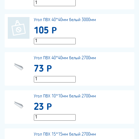
Угол ПВХ 40*40мм белый 3000мм
105 Р
Угол ПВХ 40*40мм белый 2700мм
73 Р
Угол ПВХ 10*10мм белый 2700мм
23 Р
Угол ПВХ 15*15мм белый 2700мм