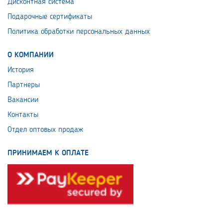
Дисконтная система
Подарочные сертификаты
Политика обработки персональных данных
О КОМПАНИИ
История
Партнеры
Вакансии
Контакты
Отдел оптовых продаж
ПРИНИМАЕМ К ОПЛАТЕ