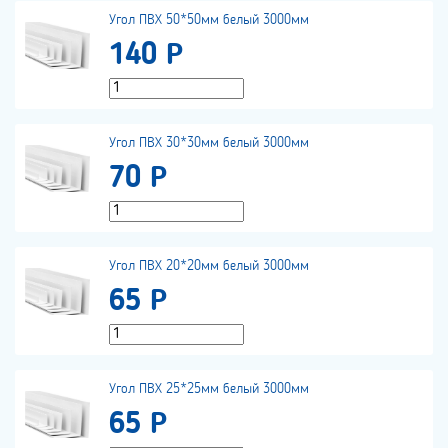
Угол ПВХ 50*50мм белый 3000мм
140 Р
Угол ПВХ 30*30мм белый 3000мм
70 Р
Угол ПВХ 20*20мм белый 3000мм
65 Р
Угол ПВХ 25*25мм белый 3000мм
65 Р