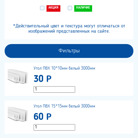
АКЦИЯ
НАЛИЧИЕ
*Действительный цвет и текстура могут отличаться от
изображений представленных на сайте.
Фильтры
Угол ПВХ 10*10мм белый 3000мм
30 Р
Угол ПВХ 15*15мм белый 3000мм
60 Р