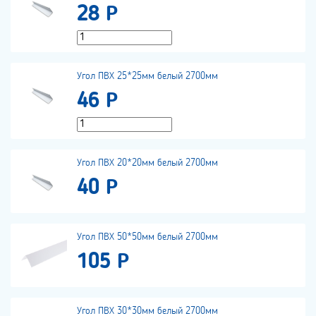
28 Р
Угол ПВХ 25*25мм белый 2700мм
46 Р
Угол ПВХ 20*20мм белый 2700мм
40 Р
Угол ПВХ 50*50мм белый 2700мм
105 Р
Угол ПВХ 30*30мм белый 2700мм