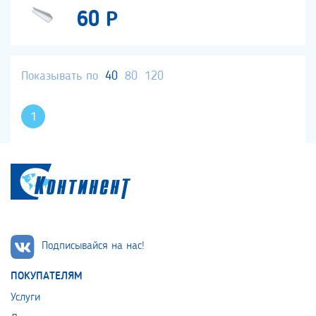
60 Р
Показывать по
40
80
120
1
Подписывайся на нас!
ПОКУПАТЕЛЯМ
Услуги