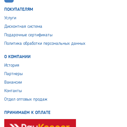
ПОКУПАТЕЛЯМ
Услуги
Дисконтная система
Подарочные сертификаты
Политика обработки персональных данных
О КОМПАНИИ
История
Партнеры
Вакансии
Контакты
Отдел оптовых продаж
ПРИНИМАЕМ К ОПЛАТЕ