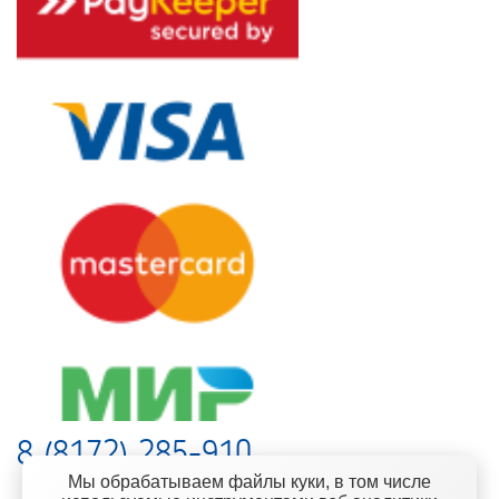
8 (8172) 285-910
Мы обрабатываем файлы куки, в том числе