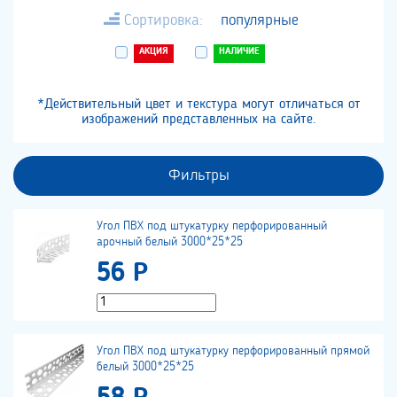
Сортировка:
популярные
АКЦИЯ
НАЛИЧИЕ
*Действительный цвет и текстура могут отличаться от
изображений представленных на сайте.
Фильтры
Угол ПВХ под штукатурку перфорированный
арочный белый 3000*25*25
56 Р
Угол ПВХ под штукатурку перфорированный прямой
белый 3000*25*25