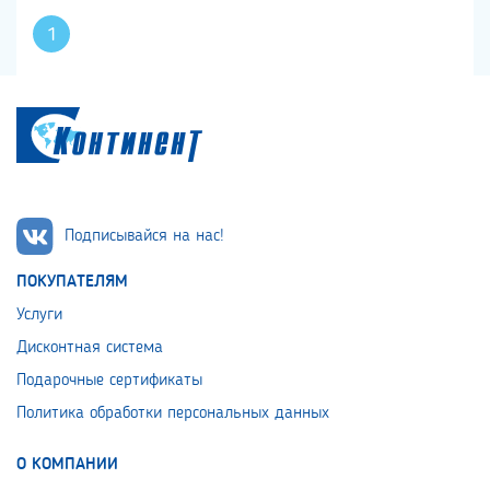
1
Подписывайся на нас!
ПОКУПАТЕЛЯМ
Услуги
Дисконтная система
Подарочные сертификаты
Политика обработки персональных данных
О КОМПАНИИ