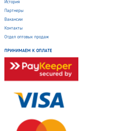
История
Партнеры
Вакансии
Контакты
Отдел оптовых продаж
ПРИНИМАЕМ К ОПЛАТЕ