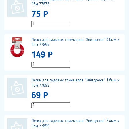
15м 77873
75 Р
Леска для садовых триммеров "Звёздочка" 3,0мм х
15м 77895
149 Р
Леска для садовых триммеров "Звёздочка" 1,6мм х
15м 77892
69 Р
Леска для садовых триммеров "Звёздочка" 2,4мм х
25м 77899